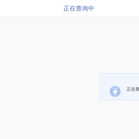
正在查询中
正在