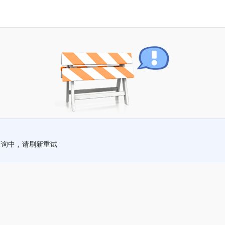
查询中，请刷新重试