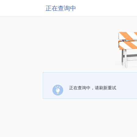
正在查询中
正在查询中，请刷新重试